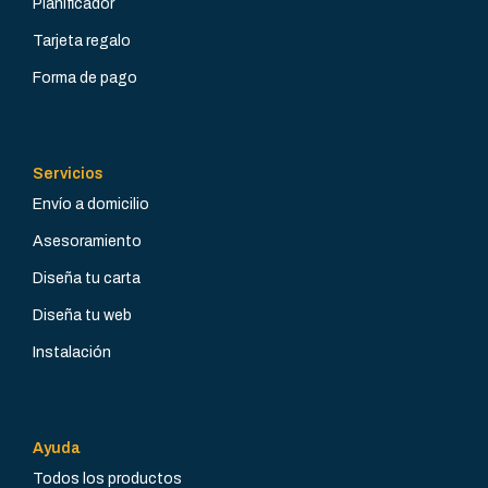
Planificador
Tarjeta regalo
Forma de pago
Servicios
Envío a domicilio
Asesoramiento
Diseña tu carta
Diseña tu web
Instalación
Ayuda
Todos los productos