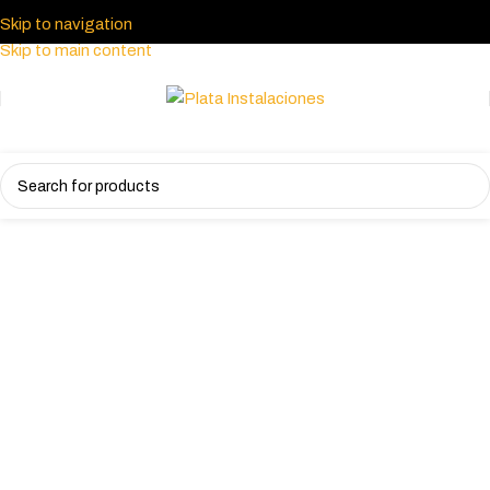
Skip to navigation
Skip to main content