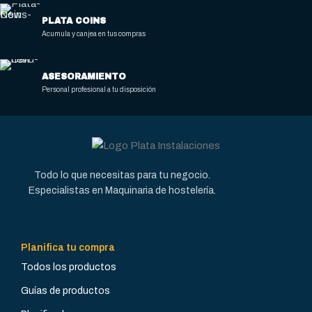
PLATA COINS
Acumula y canjea en tus compras
ASESORAMIENTO
Personal profesional a tu disposición
Todo lo que necesitas para tu negocio.
Especialistas en Maquinaria de hostelería.
Planifica tu compra
Todos los productos
Guías de productos