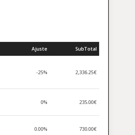
Ajuste
SubTotal
-25%
2,336.25€
0%
235.00€
0.00%
730.00€