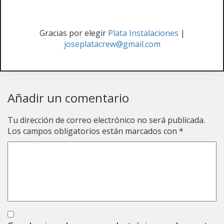
Gracias por elegir
Plata Instalaciones
|
joseplatacrew@gmail.com
Añadir un comentario
Tu dirección de correo electrónico no será publicada.
Los campos obligatorios están marcados con
*