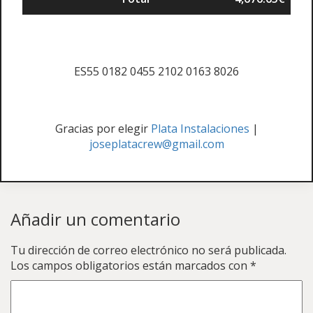
ES55 0182 0455 2102 0163 8026
Gracias por elegir
Plata Instalaciones
|
joseplatacrew@gmail.com
Añadir un comentario
Tu dirección de correo electrónico no será publicada.
Los campos obligatorios están marcados con
*