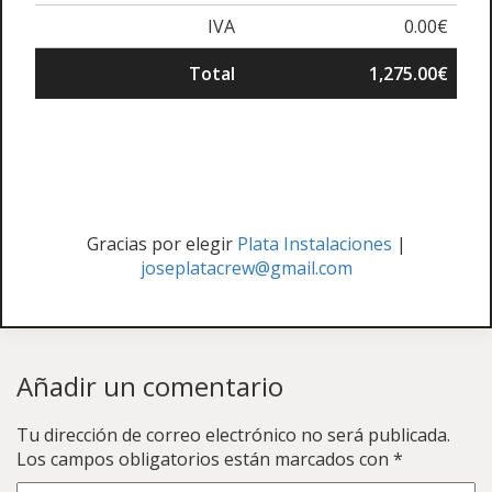
IVA
0.00€
Total
1,275.00€
Gracias por elegir
Plata Instalaciones
|
joseplatacrew@gmail.com
Añadir un comentario
Tu dirección de correo electrónico no será publicada.
Los campos obligatorios están marcados con
*