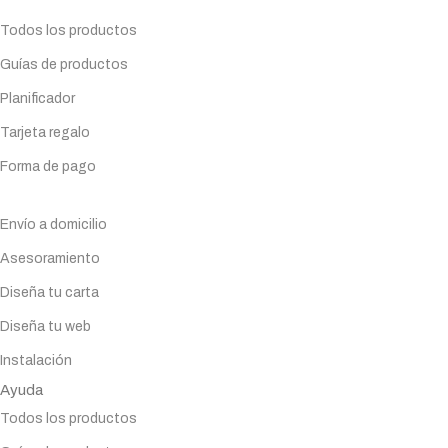
Planifica tu compra
Todos los productos
Guías de productos
Planificador
Tarjeta regalo
Forma de pago
Servicios
Envío a domicilio
Asesoramiento
Diseña tu carta
Diseña tu web
Instalación
Ayuda
Todos los productos