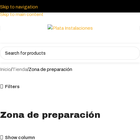
Skip to navigation
Skip to main content
Inicio
Tienda
Zona de preparación
Filters
Zona de preparación
Show column