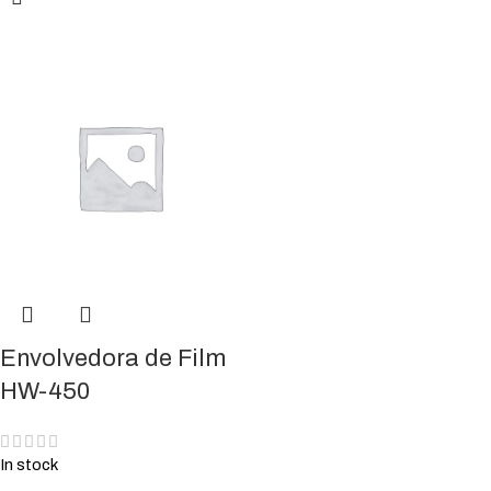
Envolvedora de Film
HW-450
In stock