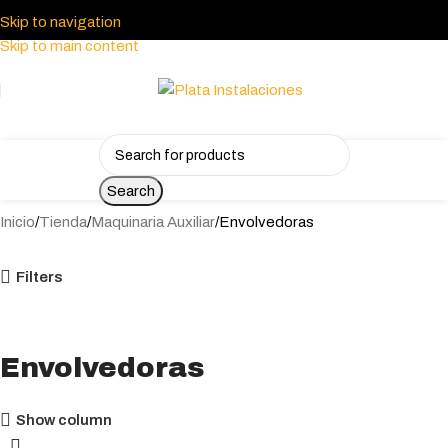
Skip to navigation
Skip to main content
Search
Inicio
Tienda
Maquinaria Auxiliar
Envolvedoras
Filters
Envolvedoras
Show column