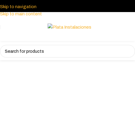
Skip to navigation
Skip to main content