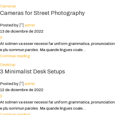
Cameras
Cameras for Street Photography
Posted by
admin
13 de diciembre de 2022
0
At solmen va esser necessi far uniform grammatica, pronunciation
e plu sommun paroles. Ma quande lingues coale...
Continue reading
Desktop
3 Minimalist Desk Setups
Posted by
admin
12 de diciembre de 2022
0
At solmen va esser necessi far uniform grammatica, pronunciation
e plu sommun paroles. Ma quande lingues coale...
Continue reading