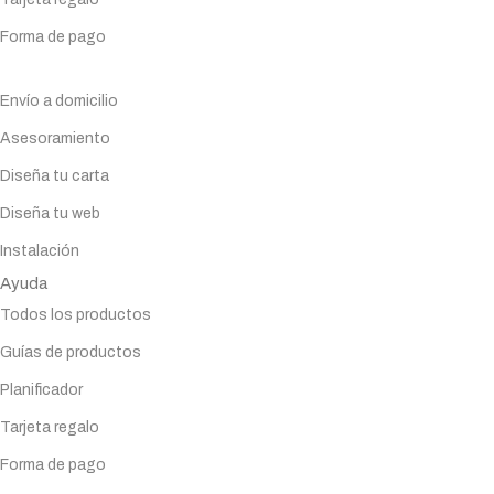
Forma de pago
Servicios
Envío a domicilio
Asesoramiento
Diseña tu carta
Diseña tu web
Instalación
Ayuda
Todos los productos
Guías de productos
Planificador
Tarjeta regalo
Forma de pago