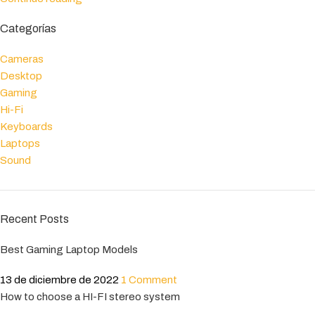
Categorías
Cameras
Desktop
Gaming
Hi-Fi
Keyboards
Laptops
Sound
Recent Posts
Best Gaming Laptop Models
13 de diciembre de 2022
1 Comment
How to choose a HI-FI stereo system