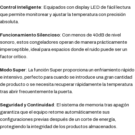
Control Inteligente
: Equipados con display LED de fácil lectura
que permite monitorear y ajustar la temperatura con precisión
absoluta.
Funcionamiento Silencioso
: Con menos de 40dB de nivel
sonoro, estos congeladores operan de manera prácticamente
imperceptible, ideal para espacios donde el ruido puede ser un
factor crítico.
Modo Super
: La función Super proporciona un enfriamiento rápido
e intensivo, perfecto para cuando se introduce una gran cantidad
de producto o se necesita recuperar rápidamente la temperatura
tras abrir frecuentemente la puerta.
Seguridad y Continuidad
: El sistema de memoria tras apagón
garantiza que el equipo retome automáticamente sus
configuraciones previas después de un corte de energía,
protegiendo la integridad de los productos almacenados.