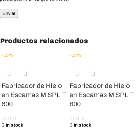
Productos relacionados
-15%
-15%
Fabricador de Hielo
Fabricador de Hielo
en Escamas M SPLIT
en Escamas M SPLIT
600
800
In stock
In stock