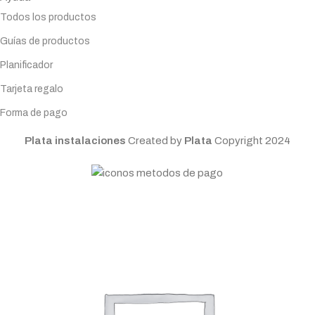
Todos los productos
Guías de productos
Planificador
Tarjeta regalo
Forma de pago
Plata instalaciones
Created by
Plata
Copyright
2024