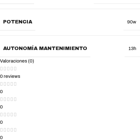
POTENCIA
90w
AUTONOMÍA MANTENIMIENTO
13h
Valoraciones (0)
0 reviews
0
0
0
0