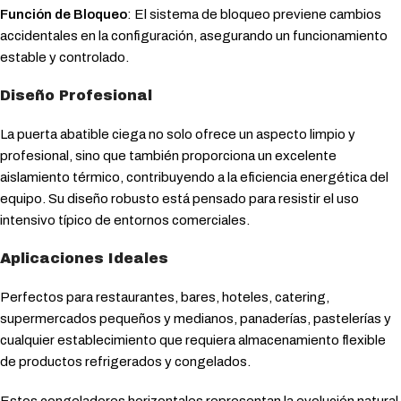
Función de Bloqueo
: El sistema de bloqueo previene cambios
accidentales en la configuración, asegurando un funcionamiento
estable y controlado.
Diseño Profesional
La puerta abatible ciega no solo ofrece un aspecto limpio y
profesional, sino que también proporciona un excelente
aislamiento térmico, contribuyendo a la eficiencia energética del
equipo. Su diseño robusto está pensado para resistir el uso
intensivo típico de entornos comerciales.
Aplicaciones Ideales
Perfectos para restaurantes, bares, hoteles, catering,
supermercados pequeños y medianos, panaderías, pastelerías y
cualquier establecimiento que requiera almacenamiento flexible
de productos refrigerados y congelados.