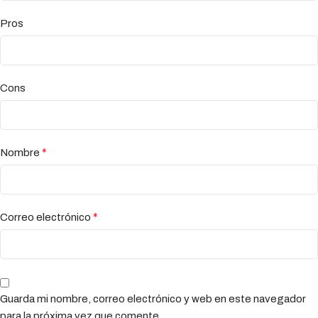
Pros
Cons
*
Nombre
*
Correo electrónico
Guarda mi nombre, correo electrónico y web en este navegador
para la próxima vez que comente.