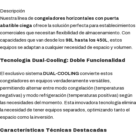
Descripción
Nuestra línea de
congeladores horizontales con puerta
abatible ciega
ofrece la solución perfecta para establecimientos
comerciales que necesitan flexibilidad de almacenamiento. Con
capacidades que van desde los
98L hasta los 450L
, estos
equipos se adaptan a cualquier necesidad de espacio y volumen.
Tecnología Dual-Cooling: Doble Funcionalidad
El exclusivo sistema
DUAL-COOLING
convierte estos
congeladores en equipos verdaderamente versátiles,
permitiendo alternar entre modo congelación (temperaturas
negativas) y modo refrigeración (temperaturas positivas) según
las necesidades del momento. Esta innovadora tecnología elimina
la necesidad de tener equipos separados, optimizando tanto el
espacio como la inversión.
Características Técnicas Destacadas