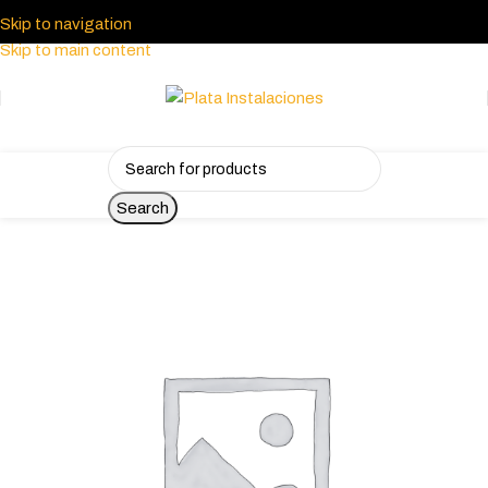
Skip to navigation
Skip to main content
Search