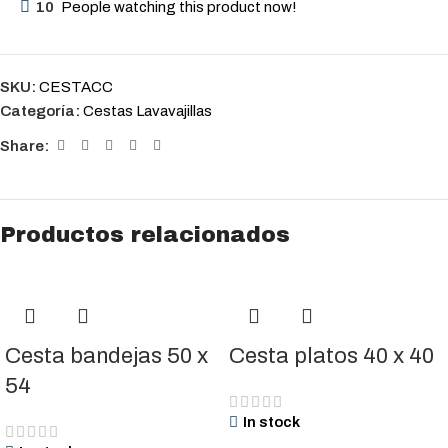
10
People watching this product now!
SKU:
CESTACC
Categoría:
Cestas Lavavajillas
Share:
Productos relacionados
Cesta bandejas 50 x
Cesta platos 40 x 40
54
In stock