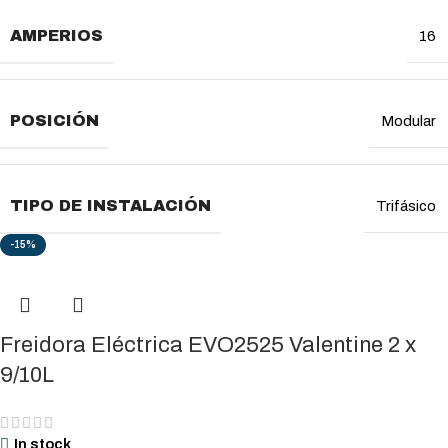
AMPERIOS
16
POSICIÓN
Modular
TIPO DE INSTALACIÓN
Trifásico
-15%
Freidora Eléctrica EVO2525 Valentine 2 x
9/10L
In stock