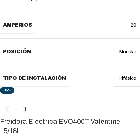
AMPERIOS
20
POSICIÓN
Modular
TIPO DE INSTALACIÓN
Trifásico
-15%
Freidora Eléctrica EVO400T Valentine
15/18L