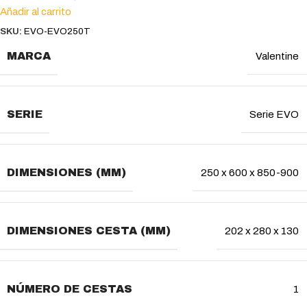
Añadir al carrito
SKU:
EVO-EVO250T
MARCA
Valentine
SERIE
Serie EVO
DIMENSIONES (MM)
250 x 600 x 850-900
DIMENSIONES CESTA (MM)
202 x 280 x 130
NÚMERO DE CESTAS
1