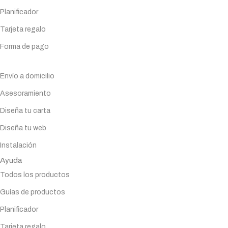
Planificador
Tarjeta regalo
Forma de pago
Servicios
Envío a domicilio
Asesoramiento
Diseña tu carta
Diseña tu web
Instalación
Ayuda
Todos los productos
Guías de productos
Planificador
Tarjeta regalo