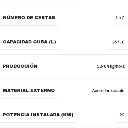
NÚMERO DE CESTAS
1 o 2
CAPACIDAD CUBA (L)
15 / 18
PRODUCCIÓN
52-64 kg/hora
MATERIAL EXTERNO
Acero Inoxidable
POTENCIA INSTALADA (KW)
22