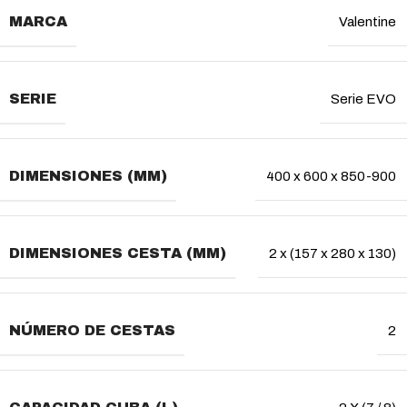
MARCA
Valentine
SERIE
Serie EVO
DIMENSIONES (MM)
400 x 600 x 850-900
DIMENSIONES CESTA (MM)
2 x (157 x 280 x 130)
NÚMERO DE CESTAS
2