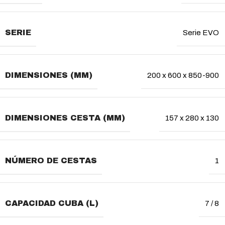
SERIE
Serie EVO
DIMENSIONES (MM)
200 x 600 x 850-900
DIMENSIONES CESTA (MM)
157 x 280 x 130
NÚMERO DE CESTAS
1
CAPACIDAD CUBA (L)
7 / 8