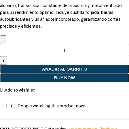
aluminio, transmisión constante de la cuchilla y motor ventilado
para un rendimiento óptimo. Incluye cuchilla forjada, barras
autolubricantes y un afilador incorporado, garantizando cortes
precisos y eficientes.
AÑADIR AL CARRITO
BUY NOW
Add to wishlist
11
People watching this product now!