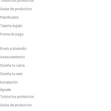
Todos los productos
Guías de productos
Planificador
Tarjeta regalo
Forma de pago
Servicios
Envío a domicilio
Asesoramiento
Diseña tu carta
Diseña tu web
Instalación
Ayuda
Todos los productos
Guías de productos