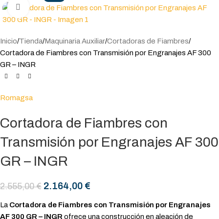
Click to enlarge
Inicio
Tienda
Maquinaria Auxiliar
Cortadoras de Fiambres
Cortadora de Fiambres con Transmisión por Engranajes AF 300
GR – INGR
Romagsa
Cortadora de Fiambres con
Transmisión por Engranajes AF 300
GR – INGR
2.164,00
€
2.555,00
€
La
Cortadora de Fiambres con Transmisión por Engranajes
AF 300 GR – INGR
ofrece una construcción en aleación de