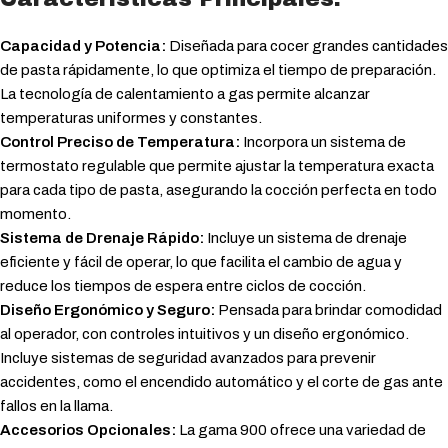
Capacidad y Potencia:
Diseñada para cocer grandes cantidades
de pasta rápidamente, lo que optimiza el tiempo de preparación.
La tecnología de calentamiento a gas permite alcanzar
temperaturas uniformes y constantes.
Control Preciso de Temperatura:
Incorpora un sistema de
termostato regulable que permite ajustar la temperatura exacta
para cada tipo de pasta, asegurando la cocción perfecta en todo
momento.
Sistema de Drenaje Rápido:
Incluye un sistema de drenaje
eficiente y fácil de operar, lo que facilita el cambio de agua y
reduce los tiempos de espera entre ciclos de cocción.
Diseño Ergonómico y Seguro:
Pensada para brindar comodidad
al operador, con controles intuitivos y un diseño ergonómico.
Incluye sistemas de seguridad avanzados para prevenir
accidentes, como el encendido automático y el corte de gas ante
fallos en la llama.
Accesorios Opcionales:
La gama 900 ofrece una variedad de