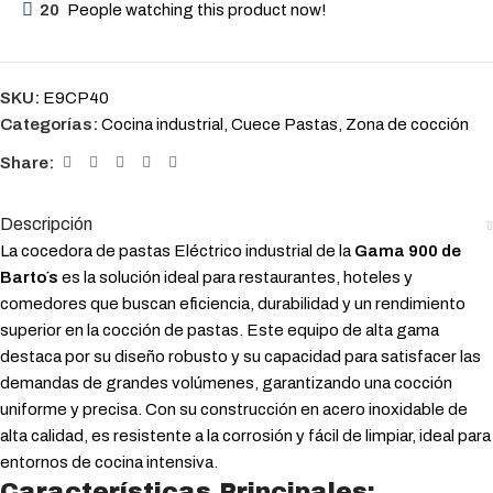
20
People watching this product now!
SKU:
E9CP40
Categorías:
Cocina industrial
,
Cuece Pastas
,
Zona de cocción
Share:
Descripción
La cocedora de pastas Eléctrico industrial de la
Gama 900 de
Barto´s
es la solución ideal para restaurantes, hoteles y
comedores que buscan eficiencia, durabilidad y un rendimiento
superior en la cocción de pastas. Este equipo de alta gama
destaca por su diseño robusto y su capacidad para satisfacer las
demandas de grandes volúmenes, garantizando una cocción
uniforme y precisa. Con su construcción en acero inoxidable de
alta calidad, es resistente a la corrosión y fácil de limpiar, ideal para
entornos de cocina intensiva.
Características Principales: