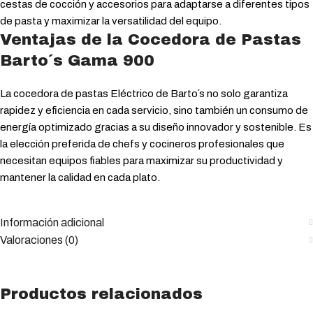
cestas de cocción y accesorios para adaptarse a diferentes tipos
de pasta y maximizar la versatilidad del equipo.
Ventajas de la Cocedora de Pastas
Barto´s Gama 900
La cocedora de pastas Eléctrico de Barto´s no solo garantiza
rapidez y eficiencia en cada servicio, sino también un consumo de
energía optimizado gracias a su diseño innovador y sostenible. Es
la elección preferida de chefs y cocineros profesionales que
necesitan equipos fiables para maximizar su productividad y
mantener la calidad en cada plato.
Información adicional
Valoraciones (0)
Productos relacionados