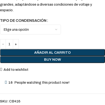
grandes, adaptándose a diversas condiciones de voltaje y
espacio.
TIPO DE CONDENSACIÓN
AÑADIR AL CARRITO
BUY NOW
Add to wishlist
16
People watching this product now!
SKU:
CB416