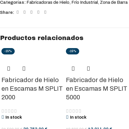
Categorías:
Fabricadoras de Hielo
,
Frío Industrial
,
Zona de Barra
Share:
Productos relacionados
-15%
-15%
Fabricador de Hielo
Fabricador de Hielo
en Escamas M SPLIT
en Escamas M SPLIT
2000
5000
In stock
In stock