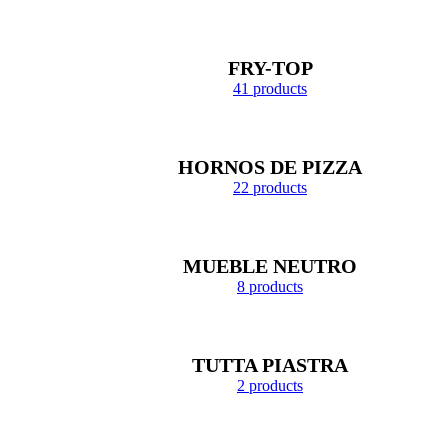
FRY-TOP
41 products
HORNOS DE PIZZA
22 products
MUEBLE NEUTRO
8 products
TUTTA PIASTRA
2 products