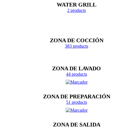
WATER GRILL
2 products
ZONA DE COCCIÓN
383 products
ZONA DE LAVADO
44 products
ZONA DE PREPARACIÓN
51 products
ZONA DE SALIDA