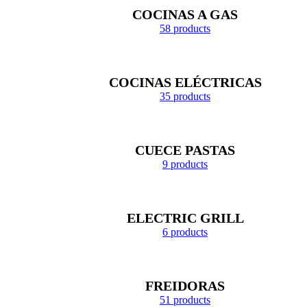
COCINAS A GAS
58 products
COCINAS ELÉCTRICAS
35 products
CUECE PASTAS
9 products
ELECTRIC GRILL
6 products
FREIDORAS
51 products