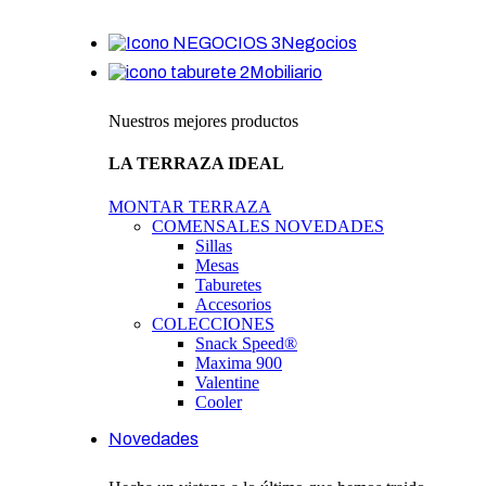
Negocios
Mobiliario
Nuestros mejores productos
LA TERRAZA IDEAL
MONTAR TERRAZA
COMENSALES
NOVEDADES
Sillas
Mesas
Taburetes
Accesorios
COLECCIONES
Snack Speed®
Maxima 900
Valentine
Cooler
Novedades