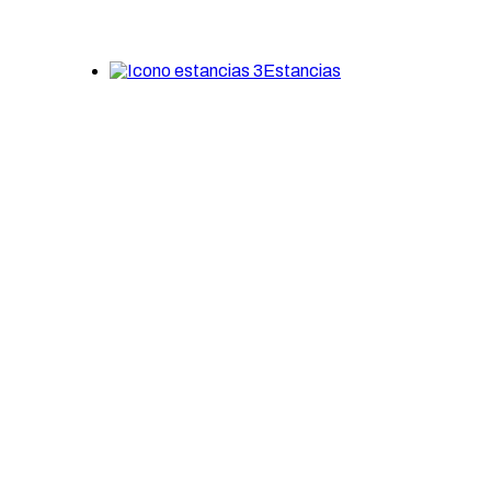
Estancias