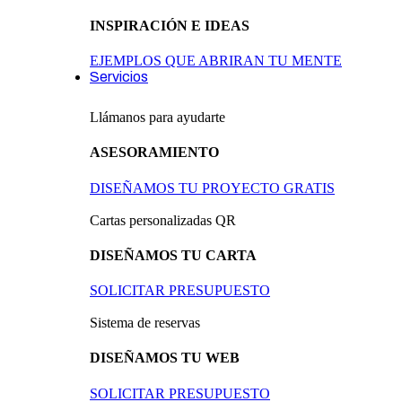
INSPIRACIÓN E IDEAS
EJEMPLOS QUE ABRIRAN TU MENTE
Servicios
Llámanos para ayudarte
ASESORAMIENTO
DISEÑAMOS TU PROYECTO GRATIS
Cartas personalizadas QR
DISEÑAMOS TU CARTA
SOLICITAR PRESUPUESTO
Sistema de reservas
DISEÑAMOS TU WEB
SOLICITAR PRESUPUESTO