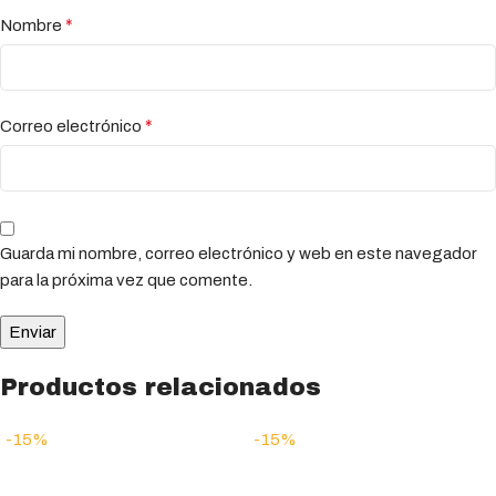
*
Nombre
*
Correo electrónico
Guarda mi nombre, correo electrónico y web en este navegador
para la próxima vez que comente.
Productos relacionados
-15%
-15%