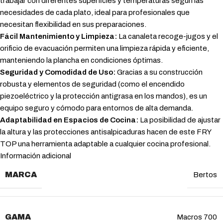
trabajar con diferentes superficies y temperaturas según las
necesidades de cada plato, ideal para profesionales que
necesitan flexibilidad en sus preparaciones.
Fácil Mantenimiento y Limpieza:
La canaleta recoge-jugos y el
orificio de evacuación permiten una limpieza rápida y eficiente,
manteniendo la plancha en condiciones óptimas.
Seguridad y Comodidad de Uso:
Gracias a su construcción
robusta y elementos de seguridad (como el encendido
piezoeléctrico y la protección antigrasa en los mandos), es un
equipo seguro y cómodo para entornos de alta demanda.
Adaptabilidad en Espacios de Cocina:
La posibilidad de ajustar
la altura y las protecciones antisalpicaduras hacen de este FRY
TOP una herramienta adaptable a cualquier cocina profesional.
Información adicional
MARCA
Bertos
GAMA
Macros 700