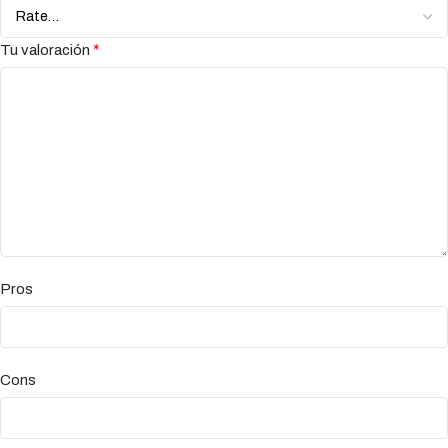
*
Tu valoración
Pros
Cons