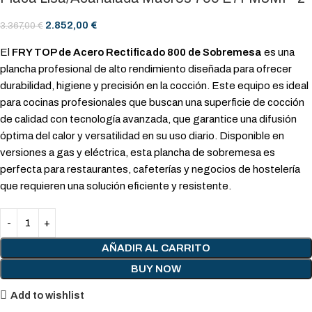
2.852,00
€
3.367,00
€
El
FRY TOP de Acero Rectificado 800 de Sobremesa
es una
plancha profesional de alto rendimiento diseñada para ofrecer
durabilidad, higiene y precisión en la cocción. Este equipo es ideal
para cocinas profesionales que buscan una superficie de cocción
de calidad con tecnología avanzada, que garantice una difusión
óptima del calor y versatilidad en su uso diario. Disponible en
versiones a gas y eléctrica, esta plancha de sobremesa es
perfecta para restaurantes, cafeterías y negocios de hostelería
que requieren una solución eficiente y resistente.
AÑADIR AL CARRITO
BUY NOW
Add to wishlist