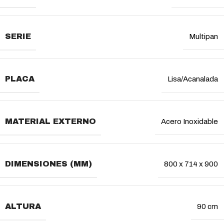
SERIE
Multipan
PLACA
Lisa/Acanalada
MATERIAL EXTERNO
Acero Inoxidable
DIMENSIONES (MM)
800 x 714 x 900
ALTURA
90 cm