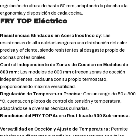
regulación de altura de hasta 50 mm, adaptando la plancha a la
ergonomía y disposición de cada cocina.
FRY TOP Eléctrico
Resistencias Blindadas en Acero Inox Incoloy:
Las
resistencias de alta calidad aseguran una distribución del calor
precisa y eficiente, siendo resistentes al desgaste propio de
cocinas profesionales.
Control Independiente de Zonas de Cocción en Modelos de
800 mm:
Los modelos de 800 mm ofrecen zonas de cocción
independientes, cada una con su propio termostato,
proporcionando máxima versatilidad.
Regulación de Temperatura Precisa:
Con un rango de 50 a 300
°C, cuenta con pilotos de control de tensión y temperatura,
adaptándose a diversas técnicas culinarias.
Beneficios del FRY TOP Acero Rectificado 400 Sobremesa:
Versatilidad en Cocción y Ajuste de Temperatura:
Permite