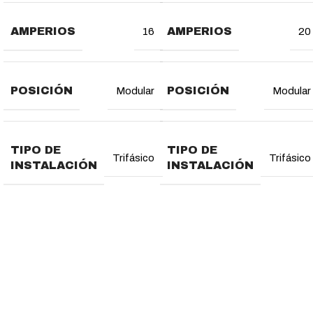
AMPERIOS
AMPERIOS
16
20
POSICIÓN
POSICIÓN
Modular
Modular
TIPO DE
TIPO DE
Trifásico
Trifásico
INSTALACIÓN
INSTALACIÓN