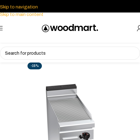
Skip to navigation
Skip to main content
-15%