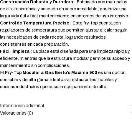
Construcción Robusta y Duradera
: Fabricado con materiales
de alta resistencia y acabado en acero inoxidable, garantiza una
larga vida útil y fácil mantenimiento en entornos de uso intensivo.
Control de Temperatura Preciso
: Este fry-top cuenta con
reguladores de temperatura que permiten ajustar el calor según
las necesidades de cada receta, logrando resultados
consistentes en cada preparación.
Fácil limpieza
: La placa está diseñada para una limpieza rápida y
eficiente, mientras que la estructura modular permite su acceso y
mantenimiento sin complicaciones.
El
Fry-Top Modular a Gas Berto’s Maxima 900
es una opción
confiable y de alta gama, ideal para restaurantes, hoteles y
cocinas industriales que buscan equipamiento de alto.
Información adicional
Valoraciones (0)