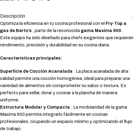
Descripción
Optimiza la eficiencia en tu cocina profesional con el
Fry-Top a
gas de Berto’s
, parte de la reconocida
gama Maxima 900
.
Este equipo ha sido diseñado para chefs exigentes que requieren
rendimiento, precisión y durabilidad en su cocina diaria.
Características principales:
Superficie de Cocción Acanalada
: La placa acanalada de alta
calidad permite una cocción homogénea, ideal para preparar una
variedad de alimentos sin comprometer su sabor o textura. Es
perfecto para sellar, dorar y cocinar a la plancha de manera
uniforme.
Estructura Modular y Compacta
: La modularidad de la gama
Maxima 900 permite integrarlo fácilmente en cocinas
profesionales, ocupando un espacio mínimo y optimizando el flujo
de trabajo.