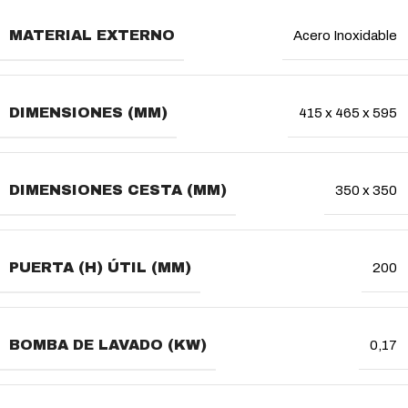
MATERIAL EXTERNO
Acero Inoxidable
DIMENSIONES (MM)
415 x 465 x 595
DIMENSIONES CESTA (MM)
350 x 350
PUERTA (H) ÚTIL (MM)
200
BOMBA DE LAVADO (KW)
0,17