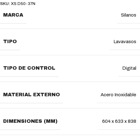
SKU:
XS D50-37N
MARCA
Silanos
TIPO
Lavavasos
TIPO DE CONTROL
Digital
MATERIAL EXTERNO
Acero Inoxidable
DIMENSIONES (MM)
604 x 633 x 838