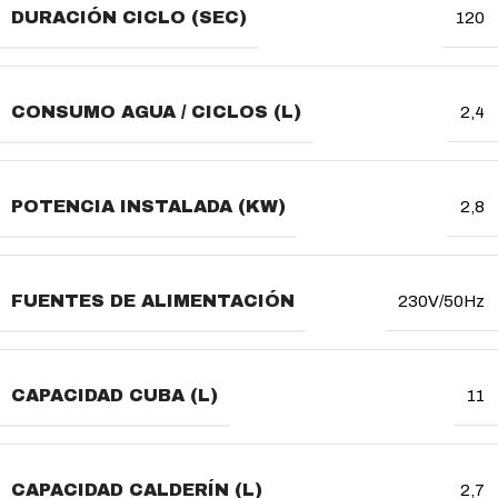
DURACIÓN CICLO (SEC)
120
CONSUMO AGUA / CICLOS (L)
2,4
POTENCIA INSTALADA (KW)
2,8
FUENTES DE ALIMENTACIÓN
230V/50Hz
CAPACIDAD CUBA (L)
11
CAPACIDAD CALDERÍN (L)
2,7