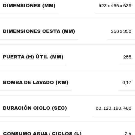
DIMENSIONES (MM)
423 x 466 x 639
DIMENSIONES CESTA (MM)
350 x 350
PUERTA (H) ÚTIL (MM)
255
BOMBA DE LAVADO (KW)
0,17
DURACIÓN CICLO (SEC)
60, 120, 180, 480
CONSUMO AGUA / CICLOS (L)
2,4