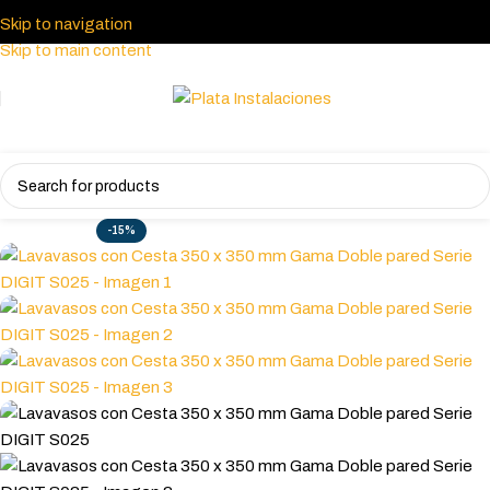
Skip to navigation
Skip to main content
-15%