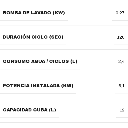
BOMBA DE LAVADO (KW)
0,27
DURACIÓN CICLO (SEC)
120
CONSUMO AGUA / CICLOS (L)
2,4
POTENCIA INSTALADA (KW)
3,1
CAPACIDAD CUBA (L)
12