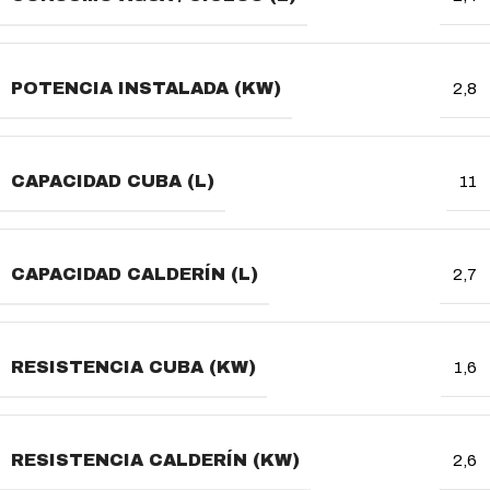
POTENCIA INSTALADA (KW)
2,8
CAPACIDAD CUBA (L)
11
CAPACIDAD CALDERÍN (L)
2,7
RESISTENCIA CUBA (KW)
1,6
RESISTENCIA CALDERÍN (KW)
2,6