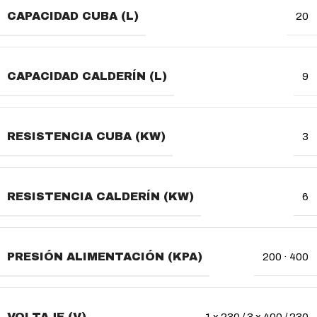
CAPACIDAD CUBA (L)
20
CAPACIDAD CALDERÍN (L)
9
RESISTENCIA CUBA (KW)
3
RESISTENCIA CALDERÍN (KW)
6
PRESIÓN ALIMENTACIÓN (KPA)
200 · 400
VOLTAJE (V)