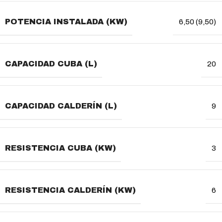
POTENCIA INSTALADA (KW)
6,50 (9,50)
CAPACIDAD CUBA (L)
20
CAPACIDAD CALDERÍN (L)
9
RESISTENCIA CUBA (KW)
3
RESISTENCIA CALDERÍN (KW)
6