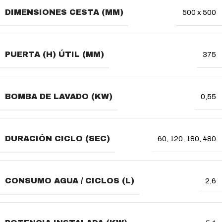
DIMENSIONES CESTA (MM)
500 x 500
PUERTA (H) ÚTIL (MM)
375
BOMBA DE LAVADO (KW)
0,55
DURACIÓN CICLO (SEC)
60, 120, 180, 480
CONSUMO AGUA / CICLOS (L)
2,6