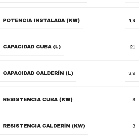
POTENCIA INSTALADA (KW)
4,9
CAPACIDAD CUBA (L)
21
CAPACIDAD CALDERÍN (L)
3,9
RESISTENCIA CUBA (KW)
3
RESISTENCIA CALDERÍN (KW)
3