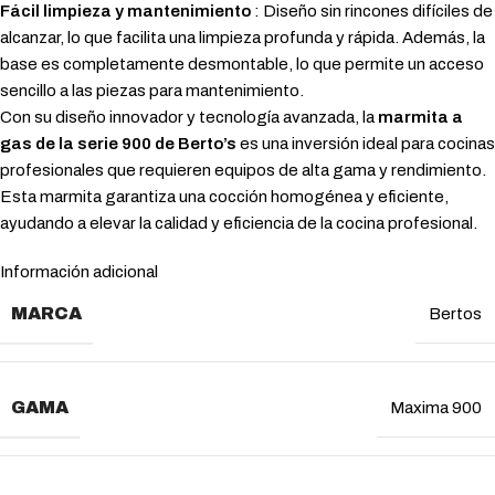
Fácil limpieza y mantenimiento
: Diseño sin rincones difíciles de
alcanzar, lo que facilita una limpieza profunda y rápida. Además, la
base es completamente desmontable, lo que permite un acceso
sencillo a las piezas para mantenimiento.
Con su diseño innovador y tecnología avanzada, la
marmita a
gas de la serie 900 de Berto’s
es una inversión ideal para cocinas
profesionales que requieren equipos de alta gama y rendimiento.
Esta marmita garantiza una cocción homogénea y eficiente,
ayudando a elevar la calidad y eficiencia de la cocina profesional.
Información adicional
MARCA
Bertos
GAMA
Maxima 900