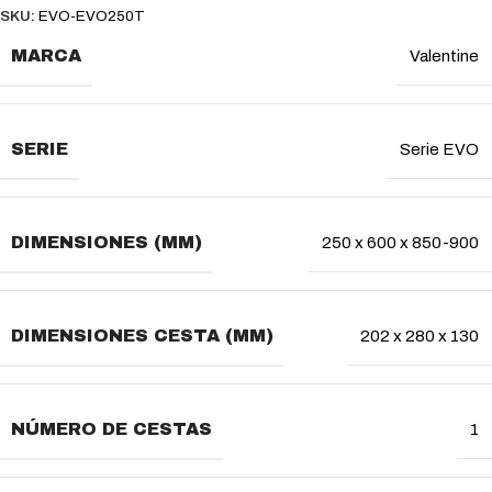
SKU:
EVO-EVO250T
MARCA
Valentine
SERIE
Serie EVO
DIMENSIONES (MM)
250 x 600 x 850-900
DIMENSIONES CESTA (MM)
202 x 280 x 130
NÚMERO DE CESTAS
1