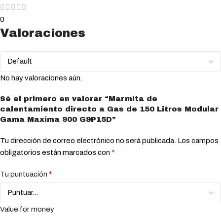
0
Valoraciones
No hay valoraciones aún.
Sé el primero en valorar “Marmita de
calentamiento directo a Gas de 150 Litros Modular
Gama Maxima 900 G9P15D”
Tu dirección de correo electrónico no será publicada.
Los campos
*
obligatorios están marcados con
*
Tu puntuación
Value for money