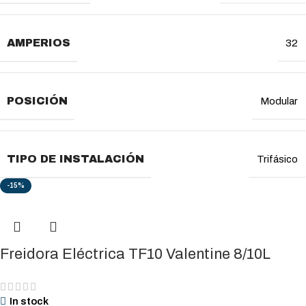
AMPERIOS
32
POSICIÓN
Modular
TIPO DE INSTALACIÓN
Trifásico
-15%
Freidora Eléctrica TF10 Valentine 8/10L
In stock