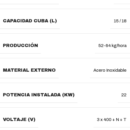
CAPACIDAD CUBA (L)
15 / 18
PRODUCCIÓN
52-64 kg/hora
MATERIAL EXTERNO
Acero Inoxidable
POTENCIA INSTALADA (KW)
22
VOLTAJE (V)
3 x 400 + N + T