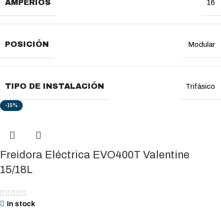
AMPERIOS
16
POSICIÓN
Modular
TIPO DE INSTALACIÓN
Trifásico
-15%
Freidora Eléctrica EVO400T Valentine
15/18L
In stock