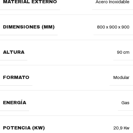
MATERIAL EXTERNO
Acero Inoxidable
DIMENSIONES (MM)
800 x 900 x 900
ALTURA
90 cm
FORMATO
Modular
ENERGÍA
Gas
POTENCIA (KW)
20,9 Kw