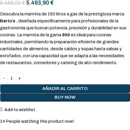
5.493,90
€
6.486,00
€
Descubra la marmita de 150 litros a gas de la prestigiosa marca
Berto’s
, diseñada específicamente para profesionales de la
gastronomía que buscan potencia, precisión y durabilidad en sus
cocinas. La marmita de la gama
900
es ideal para cocinas
industriales, permitiendo la preparación eficiente de grandes
cantidades de alimentos, desde caldos y sopas hasta salsas y
estofados, con una capacidad que se adapta a las necesidades
de restaurantes, comedores y catering de alto rendimiento.
AÑADIR AL CARRITO
BUY NOW
Add to wishlist
14
People watching this product now!