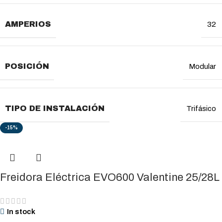
AMPERIOS
32
POSICIÓN
Modular
TIPO DE INSTALACIÓN
Trifásico
-15%
Freidora Eléctrica EVO600 Valentine 25/28L
In stock