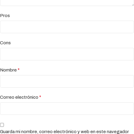
Pros
Cons
*
Nombre
*
Correo electrónico
Guarda mi nombre, correo electrónico y web en este navegador