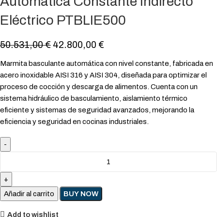
Automática Constante Indirecto
Eléctrico PTBLIE500
50.531,00
€
42.800,00
€
Marmita basculante automática con nivel constante, fabricada en
acero inoxidable AISI 316 y AISI 304, diseñada para optimizar el
proceso de cocción y descarga de alimentos. Cuenta con un
sistema hidráulico de basculamiento, aislamiento térmico
eficiente y sistemas de seguridad avanzados, mejorando la
eficiencia y seguridad en cocinas industriales.
Añadir al carrito
BUY NOW
Add to wishlist