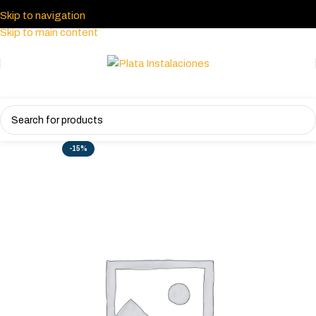
Skip to navigation
Skip to main content
-15%