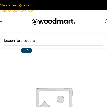
Skip to navigation
Skip to main content
-15%