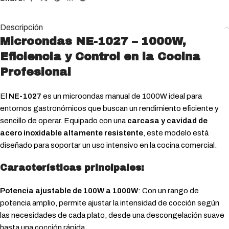
Descripción
Microondas NE-1027 – 1000W,
Eficiencia y Control en la Cocina
Profesional
El
NE-1027
es un microondas manual de 1000W ideal para
entornos gastronómicos que buscan un rendimiento eficiente y
sencillo de operar. Equipado con una
carcasa y cavidad de
acero inoxidable altamente resistente
, este modelo está
diseñado para soportar un uso intensivo en la cocina comercial.
Características principales:
Potencia ajustable de 100W a 1000W
: Con un rango de
potencia amplio, permite ajustar la intensidad de cocción según
las necesidades de cada plato, desde una descongelación suave
hasta una cocción rápida.