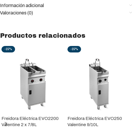
Información adicional
Valoraciones (0)
Productos relacionados
-15%
-15%
Freidora Eléctrica EVO2200
Freidora Eléctrica EVO250
Valentine 2 x 7/8L
Valentine 9/10L