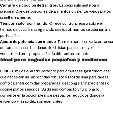
Cámara de cocción de 22 litros
: Espacio suficiente para
preparar grandes porciones de alimentos o calentar varios platos
simultáneamente.
Temporizador con mando
: Ofrece control preciso sobre el
tiempo de cocción, asegurando que los alimentos se cocinen a la
perfección.
Ajuste de potencia con mando
: Permite personalizar la potencia
de forma manual, brindando flexibilidad para una mayor
versatilidad en la preparación de diferentes alimentos.
Ideal para negocios pequeños y medianos:
El
NE-1027
es el aliado perfecto para empresas gastronómicas
que necesitan un microondas robusto y fácil de usar para tareas
como calentar comidas preparadas, descongelar ingredientes o
cocinar platos sencillos. Su diseño compacto y funcional lo
convierte en la opción ideal para espacios reducidos donde la
eficiencia y la rapidez son esenciales.