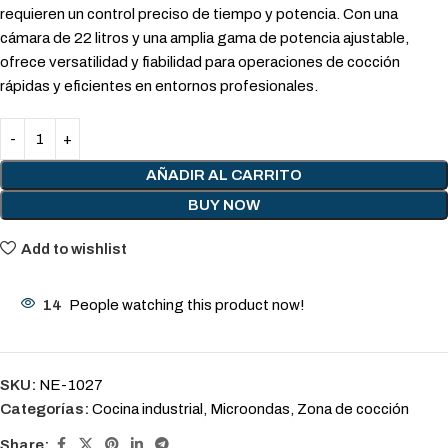
requieren un control preciso de tiempo y potencia. Con una
cámara de 22 litros y una amplia gama de potencia ajustable,
ofrece versatilidad y fiabilidad para operaciones de cocción
rápidas y eficientes en entornos profesionales.
AÑADIR AL CARRITO
BUY NOW
Add to wishlist
14
People watching this product now!
SKU:
NE-1027
Categorías:
Cocina industrial
,
Microondas
,
Zona de cocción
Share: