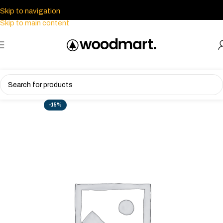
Skip to navigation
Skip to main content
-15%