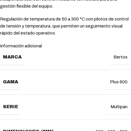
gestión flexible del equipo.
Regulación de temperatura de 50 a 300 °C con pilotos de control
de tensión y temperatura, que permiten un seguimiento visual
rápido del estado operativo.
Información adicional
MARCA
Bertos
GAMA
Plus 600
SERIE
Multipan