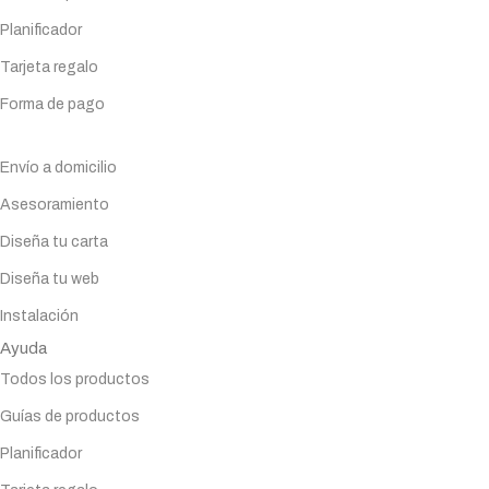
Planificador
Tarjeta regalo
Forma de pago
Servicios
Envío a domicilio
Asesoramiento
Diseña tu carta
Diseña tu web
Instalación
Ayuda
Todos los productos
Guías de productos
Planificador