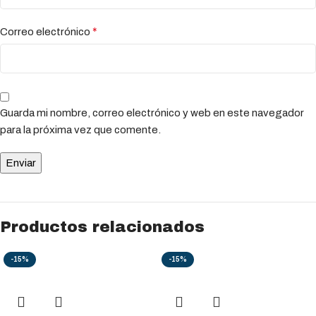
*
Correo electrónico
Guarda mi nombre, correo electrónico y web en este navegador
para la próxima vez que comente.
Productos relacionados
-15%
-15%