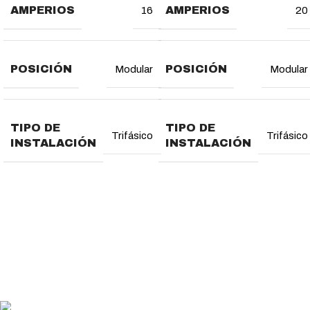
AMPERIOS
AMPERIOS
16
20
POSICIÓN
POSICIÓN
Modular
Modular
TIPO DE
TIPO DE
Trifásico
Trifásico
INSTALACIÓN
INSTALACIÓN