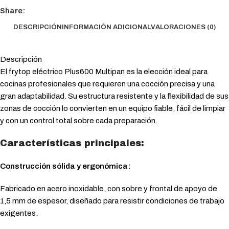
Share:
DESCRIPCIÓN
INFORMACIÓN ADICIONAL
VALORACIONES (0)
Descripción
El frytop eléctrico Plus600 Multipan es la elección ideal para
cocinas profesionales que requieren una cocción precisa y una
gran adaptabilidad. Su estructura resistente y la flexibilidad de sus
zonas de cocción lo convierten en un equipo fiable, fácil de limpiar
y con un control total sobre cada preparación.
Características principales:
Construcción sólida y ergonómica:
Fabricado en acero inoxidable, con sobre y frontal de apoyo de
1,5 mm de espesor, diseñado para resistir condiciones de trabajo
exigentes.