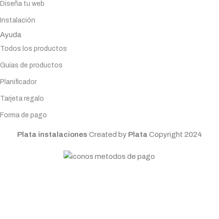
Diseña tu web
Instalación
Ayuda
Todos los productos
Guías de productos
Planificador
Tarjeta regalo
Forma de pago
Plata instalaciones
Created by
Plata
Copyright
2024