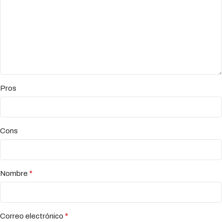
Pros
Cons
*
Nombre
*
Correo electrónico