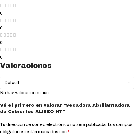
0
0
0
0
Valoraciones
No hay valoraciones aún.
Sé el primero en valorar “Secadora Abrillantadora
de Cubiertos ALISEO HT”
Tu dirección de correo electrónico no será publicada.
Los campos
*
obligatorios están marcados con