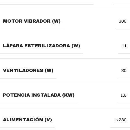
MOTOR VIBRADOR (W)
300
LÁPARA ESTERILIZADORA (W)
11
VENTILADORES (W)
30
POTENCIA INSTALADA (KW)
1,8
ALIMENTACIÓN (V)
1×230