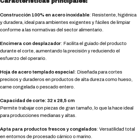
Características principales:
Construcción 100% en acero inoxidable
: Resistente, higiénica
y duradera, ideal para ambientes exigentes y fáciles de limpiar
conforme a las normativas del sector alimentario.
Encimera con desplazador
: Facilita el guiado del producto
durante el corte, aumentando la precisión y reduciendo el
esfuerzo del operario.
Hoja de acero templado especial
: Diseñada para cortes
precisos y duraderos en productos de alta dureza como hueso,
carne congelada o pescado entero.
Capacidad de corte: 32 x 28,5 cm
Permite trabajar con piezas de gran tamaño, lo que la hace ideal
para producciones medianas y altas.
Apta para productos frescos y congelados
: Versatilidad total
en entornos de procesado cárnico o marino.