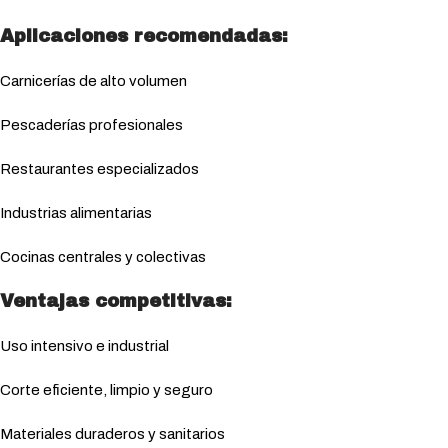
Aplicaciones recomendadas:
Carnicerías de alto volumen
Pescaderías profesionales
Restaurantes especializados
Industrias alimentarias
Cocinas centrales y colectivas
Ventajas competitivas:
Uso intensivo e industrial
Corte eficiente, limpio y seguro
Materiales duraderos y sanitarios