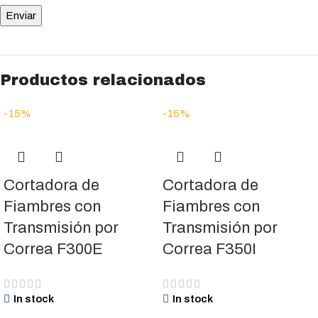
Productos relacionados
-15%
-15%
Cortadora de
Cortadora de
Fiambres con
Fiambres con
Transmisión por
Transmisión por
Correa F300E
Correa F350I
In stock
In stock