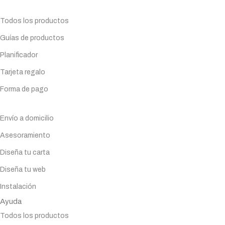
Planifica tu compra
Todos los productos
Guías de productos
Planificador
Tarjeta regalo
Forma de pago
Servicios
Envío a domicilio
Asesoramiento
Diseña tu carta
Diseña tu web
Instalación
Ayuda
Todos los productos