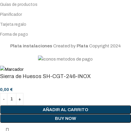
Guías de productos
Planificador
Tarjeta regalo
Forma de pago
Plata instalaciones
Created by
Plata
Copyright
2024
Sierra de Huesos SH-CGT-246-INOX
0,00
€
AÑADIR AL CARRITO
BUY NOW