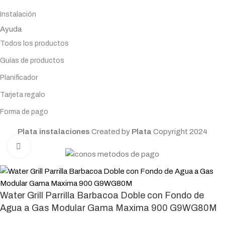
Instalación
Ayuda
Todos los productos
Guías de productos
Planificador
Tarjeta regalo
Forma de pago
Plata instalaciones
Created by
Plata
Copyright
2024
Click to enlarge
Water Grill Parrilla Barbacoa Doble con Fondo de
Agua a Gas Modular Gama Maxima 900 G9WG80M