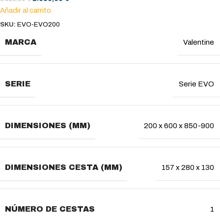
Añadir al carrito
SKU:
EVO-EVO200
MARCA
Valentine
SERIE
Serie EVO
DIMENSIONES (MM)
200 x 600 x 850-900
DIMENSIONES CESTA (MM)
157 x 280 x 130
NÚMERO DE CESTAS
1