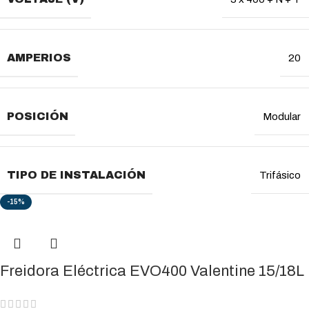
AMPERIOS
20
POSICIÓN
Modular
TIPO DE INSTALACIÓN
Trifásico
-15%
Freidora Eléctrica EVO400 Valentine 15/18L