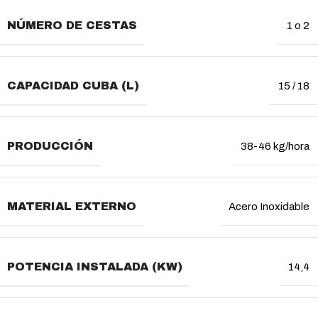
NÚMERO DE CESTAS
1 o 2
CAPACIDAD CUBA (L)
15 / 18
PRODUCCIÓN
38-46 kg/hora
MATERIAL EXTERNO
Acero Inoxidable
POTENCIA INSTALADA (KW)
14,4