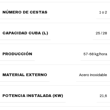
NÚMERO DE CESTAS
1 o 2
CAPACIDAD CUBA (L)
25 / 28
PRODUCCIÓN
57-68 kg/hora
MATERIAL EXTERNO
Acero Inoxidable
POTENCIA INSTALADA (KW)
21,6