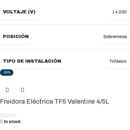
VOLTAJE (V)
1 x 230
POSICIÓN
Sobremesa
TIPO DE INSTALACIÓN
Trifásico
-15%
Freidora Eléctrica TF5 Valentine 4/5L
In stock