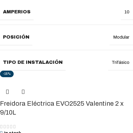
AMPERIOS
10
POSICIÓN
Modular
TIPO DE INSTALACIÓN
Trifásico
-15%
Freidora Eléctrica EVO2525 Valentine 2 x
9/10L