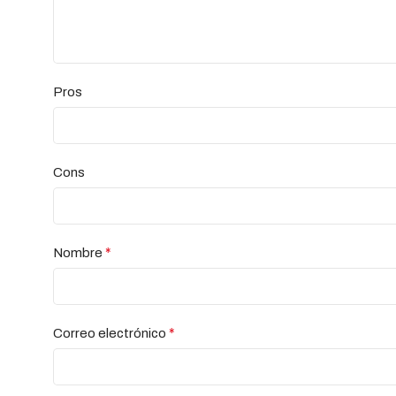
Pros
Cons
*
Nombre
*
Correo electrónico