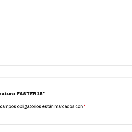
eratura FASTER15”
*
 campos obligatorios están marcados con