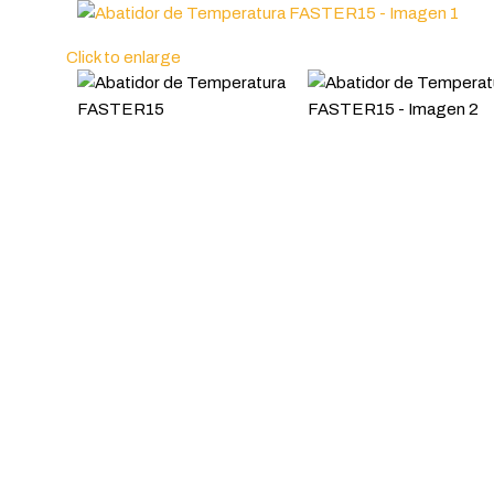
Click to enlarge