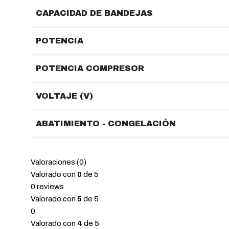
CAPACIDAD DE BANDEJAS
POTENCIA
POTENCIA COMPRESOR
VOLTAJE (V)
ABATIMIENTO - CONGELACIÓN
Valoraciones (0)
Valorado con
0
de 5
0 reviews
Valorado con
5
de 5
0
Valorado con
4
de 5