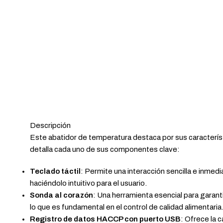
Descripción
Este abatidor de temperatura destaca por sus característ
detalla cada uno de sus componentes clave:
Teclado táctil
: Permite una interacción sencilla e inmedi
haciéndolo intuitivo para el usuario.
Sonda al corazón
: Una herramienta esencial para garant
lo que es fundamental en el control de calidad alimentaria
Registro de datos HACCP con puerto USB
: Ofrece la 