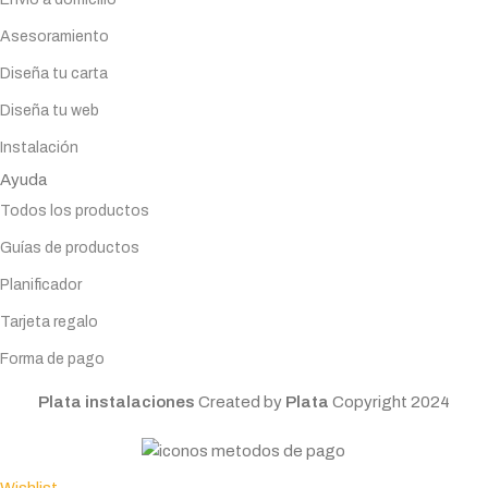
Asesoramiento
Diseña tu carta
Diseña tu web
Instalación
Ayuda
Todos los productos
Guías de productos
Planificador
Tarjeta regalo
Forma de pago
Plata instalaciones
Created by
Plata
Copyright
2024
Wishlist