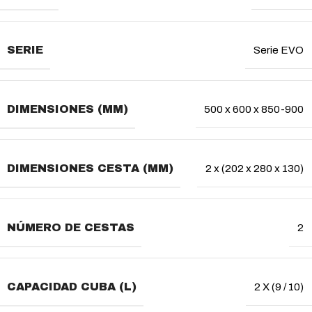
SERIE
Serie EVO
DIMENSIONES (MM)
500 x 600 x 850-900
DIMENSIONES CESTA (MM)
2 x (202 x 280 x 130)
NÚMERO DE CESTAS
2
CAPACIDAD CUBA (L)
2 X (9 / 10)