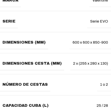
MARCA
Valentine
SERIE
Serie EVO
DIMENSIONES (MM)
600 x 600 x 850-900
DIMENSIONES CESTA (MM)
2 x (255 x 280 x 130)
NÚMERO DE CESTAS
1 o 2
CAPACIDAD CUBA (L)
25 / 28