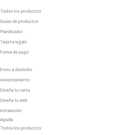
Planifica tu compra
Todos los productos
Guías de productos
Planificador
Tarjeta regalo
Forma de pago
Servicios
Envío a domicilio
Asesoramiento
Diseña tu carta
Diseña tu web
Instalación
Ayuda
Todos los productos