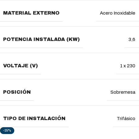
MATERIAL EXTERNO
Acero Inoxidable
POTENCIA INSTALADA (KW)
3,6
VOLTAJE (V)
1 x 230
POSICIÓN
Sobremesa
TIPO DE INSTALACIÓN
Trifásico
-15%