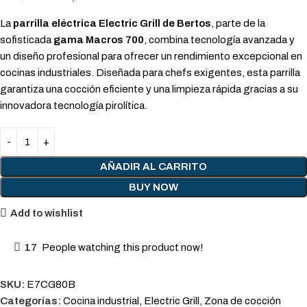
La
parrilla eléctrica Electric Grill de Bertos
, parte de la
sofisticada
gama Macros 700
, combina tecnología avanzada y
un diseño profesional para ofrecer un rendimiento excepcional en
cocinas industriales. Diseñada para chefs exigentes, esta parrilla
garantiza una cocción eficiente y una limpieza rápida gracias a su
innovadora tecnología pirolítica.
AÑADIR AL CARRITO
BUY NOW
Add to wishlist
17
People watching this product now!
SKU:
E7CG80B
Categorías:
Cocina industrial
,
Electric Grill
,
Zona de cocción