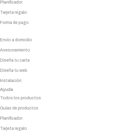
Planificador
Tarjeta regalo
Forma de pago
Servicios
Envío a domicilio
Asesoramiento
Diseña tu carta
Diseña tu web
Instalación
Ayuda
Todos los productos
Guías de productos
Planificador
Tarjeta regalo