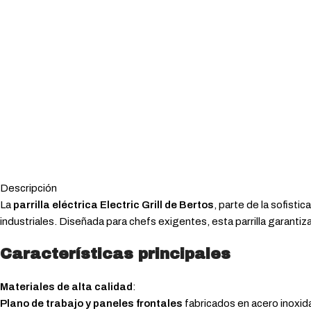
Descripción
La
parrilla eléctrica Electric Grill de Bertos
, parte de la sofisti
industriales. Diseñada para chefs exigentes, esta parrilla garantiza
Características principales
Materiales de alta calidad
:
Plano de trabajo y paneles frontales
fabricados en acero inoxid