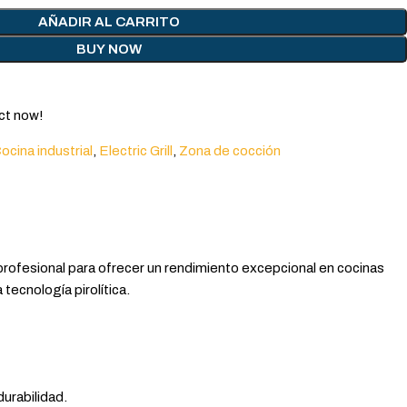
AÑADIR AL CARRITO
BUY NOW
ct now!
ocina industrial
,
Electric Grill
,
Zona de cocción
profesional para ofrecer un rendimiento excepcional en cocinas
tecnología pirolítica.
urabilidad.