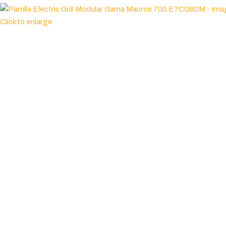
Click to enlarge