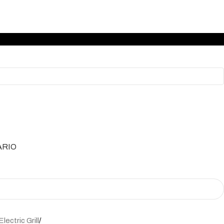
ARIO
Electric Grill