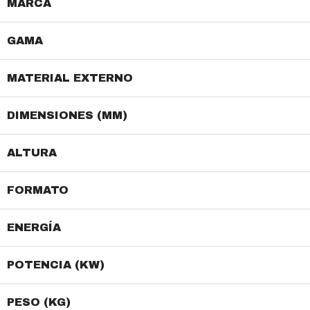
MARCA
GAMA
MATERIAL EXTERNO
DIMENSIONES (MM)
ALTURA
FORMATO
ENERGÍA
POTENCIA (KW)
PESO (KG)