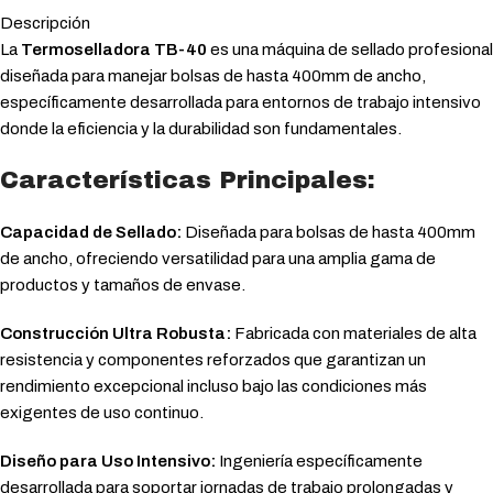
Descripción
La
Termoselladora TB-40
es una máquina de sellado profesional
diseñada para manejar bolsas de hasta 400mm de ancho,
específicamente desarrollada para entornos de trabajo intensivo
donde la eficiencia y la durabilidad son fundamentales.
Características Principales:
Capacidad de Sellado:
Diseñada para bolsas de hasta 400mm
de ancho, ofreciendo versatilidad para una amplia gama de
productos y tamaños de envase.
Construcción Ultra Robusta:
Fabricada con materiales de alta
resistencia y componentes reforzados que garantizan un
rendimiento excepcional incluso bajo las condiciones más
exigentes de uso continuo.
Diseño para Uso Intensivo:
Ingeniería específicamente
desarrollada para soportar jornadas de trabajo prolongadas y