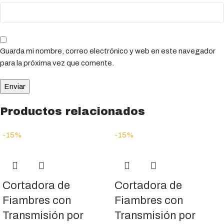
Guarda mi nombre, correo electrónico y web en este navegador
para la próxima vez que comente.
Productos relacionados
-15%
-15%
Cortadora de
Cortadora de
Fiambres con
Fiambres con
Transmisión por
Transmisión por