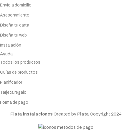
Envío a domicilio
Asesoramiento
Diseña tu carta
Diseña tu web
Instalación
Ayuda
Todos los productos
Guías de productos
Planificador
Tarjeta regalo
Forma de pago
Plata instalaciones
Created by
Plata
Copyright
2024