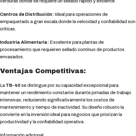
verduras donde se requiere un sellado rápido y eficiente.
Centros de Distribución:
Ideal para operaciones de
empaquetado a gran escala donde la velocidad y confiabilidad son
críticas.
Industria Alimentaria:
Excelente para plantas de
procesamiento que requieren sellado continuo de productos
envasados.
Ventajas Competitivas:
La
TB-40
se distingue por su capacidad excepcional para
mantener un rendimiento constante durante jornadas de trabajo
intensivas, reduciendo significativamente los costos de
mantenimiento y tiempo de inactividad. Su diseño robusto la
convierte en la inversión ideal para negocios que priorizan la
productividad y la confiabilidad operativa.
Información adicional