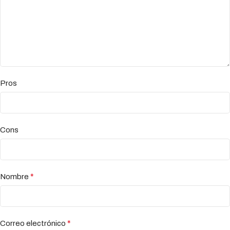
Pros
Cons
*
Nombre
*
Correo electrónico