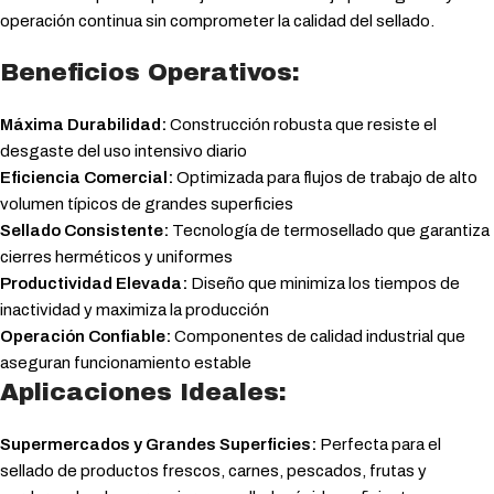
operación continua sin comprometer la calidad del sellado.
Beneficios Operativos:
Máxima Durabilidad:
Construcción robusta que resiste el
desgaste del uso intensivo diario
Eficiencia Comercial:
Optimizada para flujos de trabajo de alto
volumen típicos de grandes superficies
Sellado Consistente:
Tecnología de termosellado que garantiza
cierres herméticos y uniformes
Productividad Elevada:
Diseño que minimiza los tiempos de
inactividad y maximiza la producción
Operación Confiable:
Componentes de calidad industrial que
aseguran funcionamiento estable
Aplicaciones Ideales:
Supermercados y Grandes Superficies:
Perfecta para el
sellado de productos frescos, carnes, pescados, frutas y