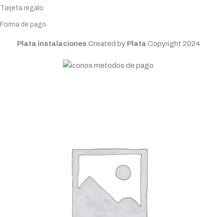
Tarjeta regalo
Forma de pago
Plata instalaciones
Created by
Plata
Copyright
2024