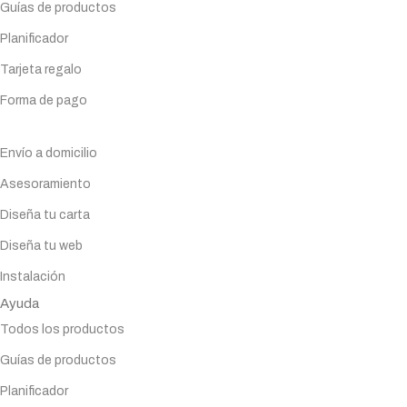
Guías de productos
Planificador
Tarjeta regalo
Forma de pago
Servicios
Envío a domicilio
Asesoramiento
Diseña tu carta
Diseña tu web
Instalación
Ayuda
Todos los productos
Guías de productos
Planificador