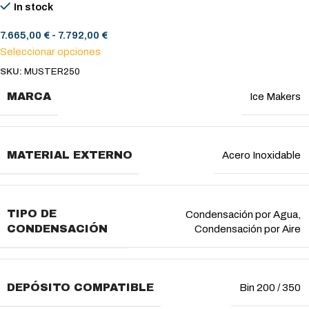
In stock
7.665,00
€
-
7.792,00
€
Seleccionar opciones
SKU:
MUSTER250
MARCA
Ice Makers
MATERIAL EXTERNO
Acero Inoxidable
TIPO DE
Condensación por Agua
,
CONDENSACIÓN
Condensación por Aire
DEPÓSITO COMPATIBLE
Bin 200 / 350