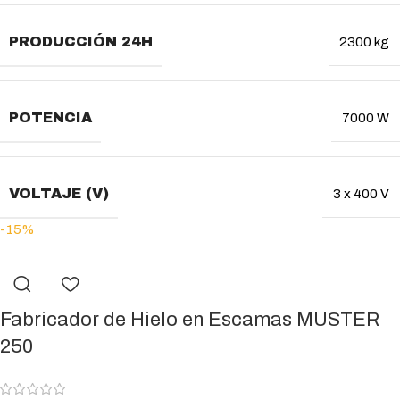
PRODUCCIÓN 24H
2300 kg
POTENCIA
7000 W
VOLTAJE (V)
3 x 400 V
-15%
Fabricador de Hielo en Escamas MUSTER
250