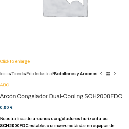
Click to enlarge
Inicio
Tienda
Frío Industrial
Botelleros y Arcones
ABC
Arcón Congelador Dual-Cooling SCH2000FDC
0,00
€
Nuestra línea de
arcones congeladores horizontales
SCH2000FDC
establece un nuevo estándar en equipos de