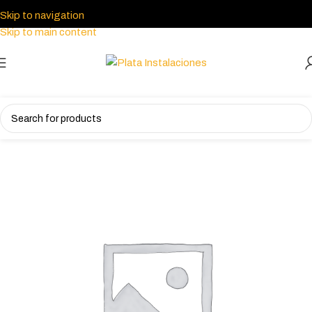
Skip to navigation
Skip to main content