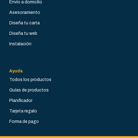
Envío a domicilio
Asesoramiento
Diseña tu carta
Diseña tu web
Instalación
Ayuda
Todos los productos
Guías de productos
Planificador
Tarjeta regalo
Forma de pago