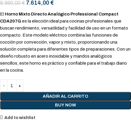
7.614,00
€
8.990,00
€
El
Horno Mixto Directo Analógico Professional Compact
CDA207G
es la elección ideal para cocinas profesionales que
buscan rendimiento, versatilidad y facilidad de uso en un formato
compacto. Este modelo eléctrico combina las funciones de
cocción por convección, vapor y mixto, proporcionando una
solución completa para diferentes tipos de preparaciones. Con un
diseño robusto en acero inoxidable y mandos analógicos
sencillos, este horno es práctico y confiable para el trabajo diario
en la cocina.
AÑADIR AL CARRITO
BUY NOW
Add to wishlist