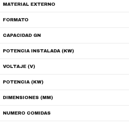
MATERIAL EXTERNO
FORMATO
CAPACIDAD GN
POTENCIA INSTALADA (KW)
VOLTAJE (V)
POTENCIA (KW)
DIMENSIONES (MM)
NUMERO COMIDAS