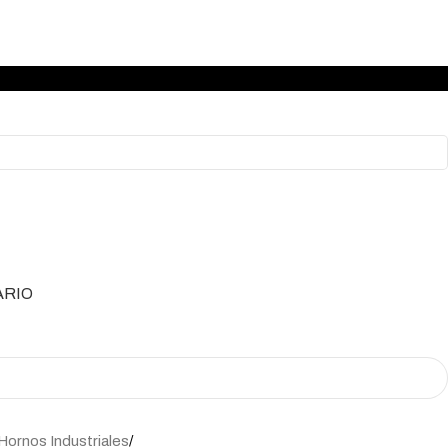
ARIO
Hornos Industriales